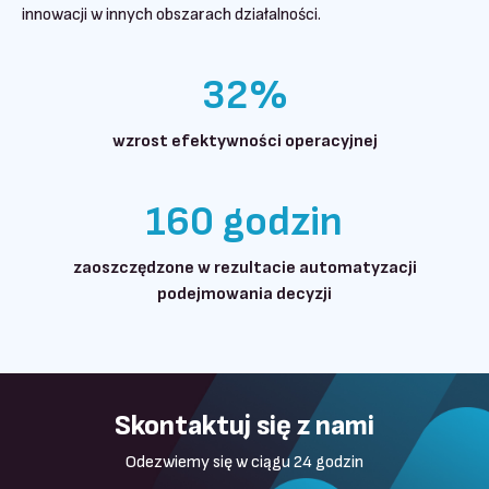
innowacji w innych obszarach działalności.
32%
wzrost efektywności operacyjnej
160 godzin
zaoszczędzone w rezultacie automatyzacji
podejmowania decyzji
Skontaktuj się z nami
Odezwiemy się w ciągu 24 godzin