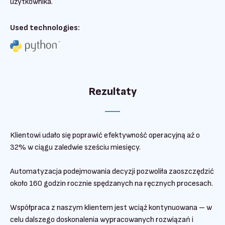
użytkownika.
Used technologies:
Rezultaty
Klientowi udało się poprawić efektywność operacyjną aż o
32% w ciągu zaledwie sześciu miesięcy.
Automatyzacja podejmowania decyzji pozwoliła zaoszczędzić
około 160 godzin rocznie spędzanych na ręcznych procesach.
Współpraca z naszym klientem jest wciąż kontynuowana – w
celu dalszego doskonalenia wypracowanych rozwiązań i