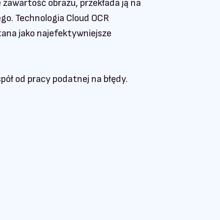
 zawartość obrazu, przekłada ją na
go. Technologia Cloud OCR
ana jako najefektywniejsze
spół od pracy podatnej na błędy.