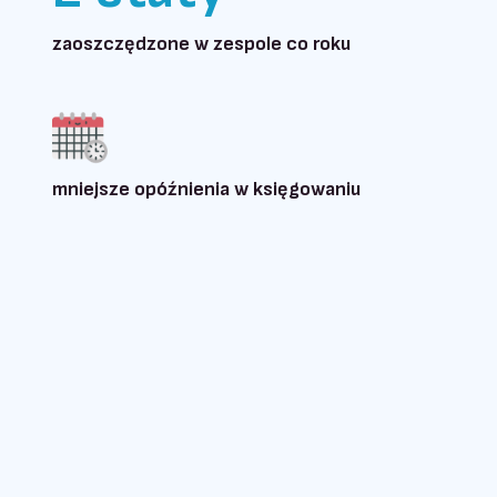
zaoszczędzone w zespole co roku
mniejsze opóźnienia w księgowaniu